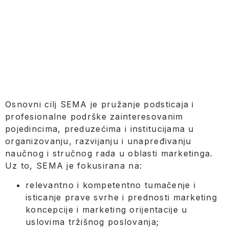
Osnovni cilj SEMA je pružanje podsticaja i
profesionalne podrške zainteresovanim
pojedincima, preduzećima i institucijama u
organizovanju, razvijanju i unapređivanju
naučnog i stručnog rada u oblasti marketinga.
Uz to, SEMA je fokusirana na:
relevantno i kompetentno tumačenje i
isticanje prave svrhe i prednosti marketing
koncepcije i marketing orijentacije u
uslovima tržišnog poslovanja;