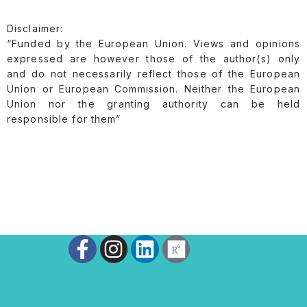
Disclaimer:
“Funded by the European Union. Views and opinions
expressed are however those of the author(s) only
and do not necessarily reflect those of the European
Union or European Commission. Neither the European
Union nor the granting authority can be held
responsible for them”