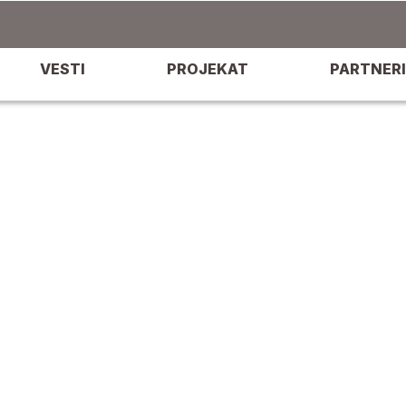
VESTI
PROJEKAT
PARTNERI