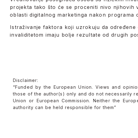
projekta tako što će se proceniti nivo njihovih 
oblasti digitalnog marketinga nakon programa
Istraživanje faktora koji uzrokuju da određene
invaliditetom imaju bolje rezultate od drugih 
Disclaimer:
“Funded by the European Union. Views and opini
those of the author(s) only and do not necessarily r
Union or European Commission. Neither the Europ
authority can be held responsible for them”