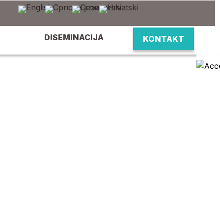
DISEMINACIJA
KONTAKT