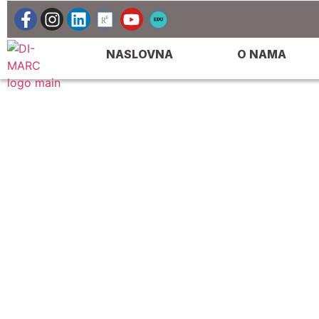
NASLOVNA
O NAMA