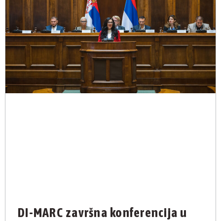
DI-MARC završna konferencija u