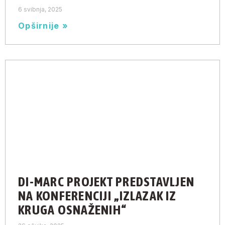
6 svibnja, 2025
Opširnije »
DI-MARC PROJEKT PREDSTAVLJEN
NA KONFERENCIJI „IZLAZAK IZ
KRUGA OSNAŽENIH“