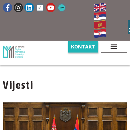
KONTAKT
Vijesti