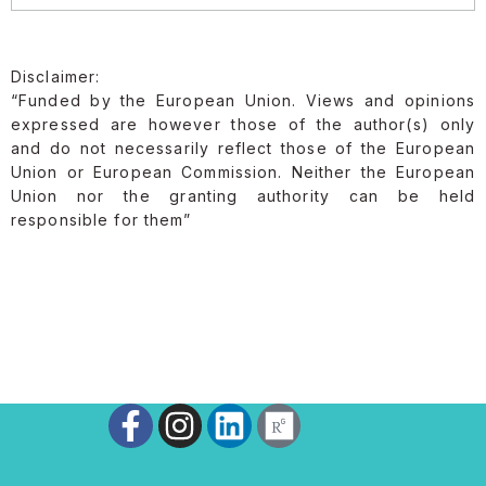
Disclaimer:
“Funded by the European Union. Views and opinions
expressed are however those of the author(s) only
and do not necessarily reflect those of the European
Union or European Commission. Neither the European
Union nor the granting authority can be held
responsible for them”