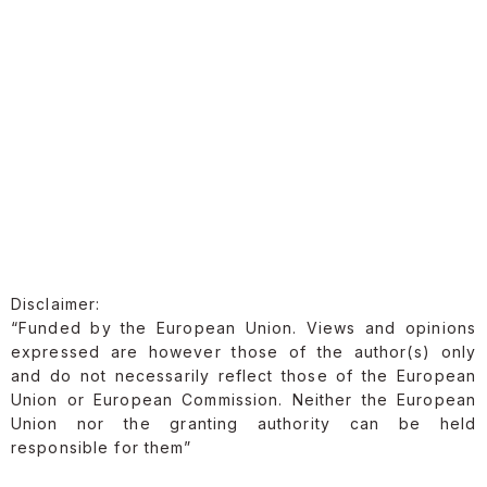
Disclaimer:
“Funded by the European Union. Views and opinions
expressed are however those of the author(s) only
and do not necessarily reflect those of the European
Union or European Commission. Neither the European
Union nor the granting authority can be held
responsible for them”