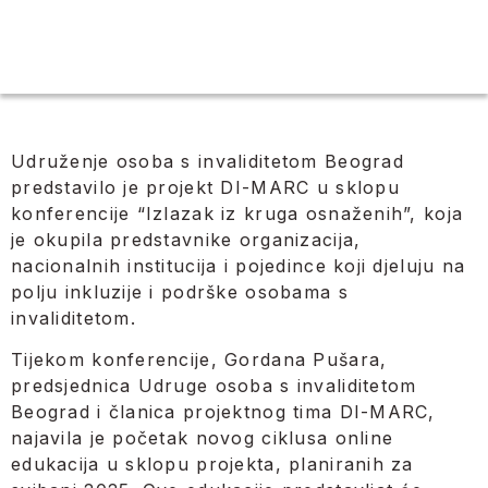
Udruženje osoba s invaliditetom Beograd
predstavilo je projekt DI-MARC u sklopu
konferencije “Izlazak iz kruga osnaženih”, koja
je okupila predstavnike organizacija,
nacionalnih institucija i pojedince koji djeluju na
polju inkluzije i podrške osobama s
invaliditetom.
Tijekom konferencije, Gordana Pušara,
predsjednica Udruge osoba s invaliditetom
Beograd i članica projektnog tima DI-MARC,
najavila je početak novog ciklusa online
edukacija u sklopu projekta, planiranih za