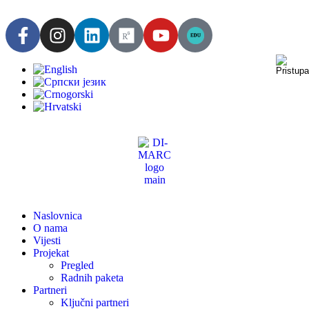
Naslovnica
O nama
Vijesti
Projekat
Pregled
Radnih paketa
Partneri
Ključni partneri