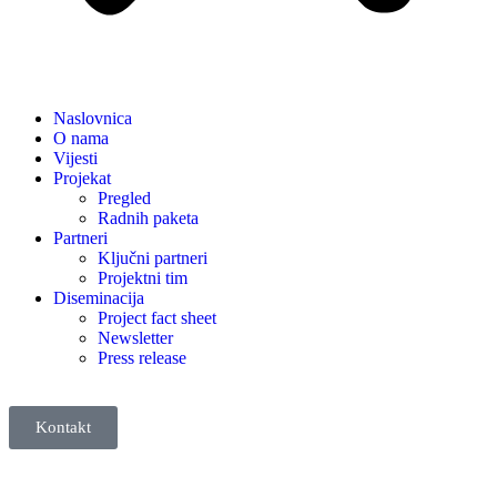
Naslovnica
O nama
Vijesti
Projekat
Pregled
Radnih paketa
Partneri
Ključni partneri
Projektni tim
Diseminacija
Project fact sheet
Newsletter
Press release
Kontakt