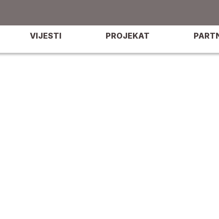
VIJESTI
PROJEKAT
PART