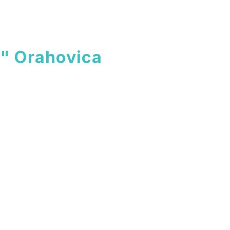
" Orahovica