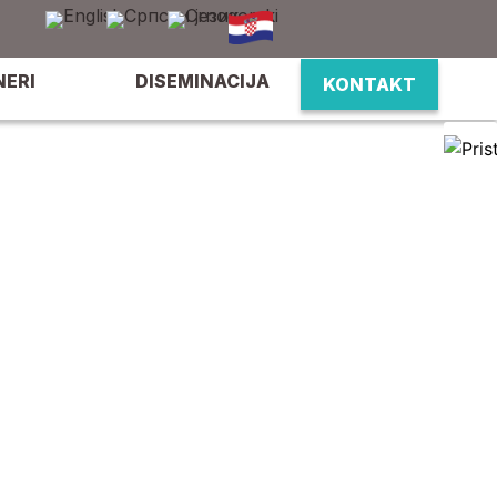
NERI
DISEMINACIJA
KONTAKT