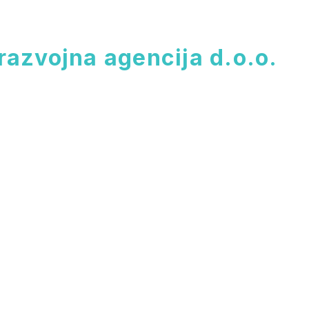
razvojna agencija d.o.o.