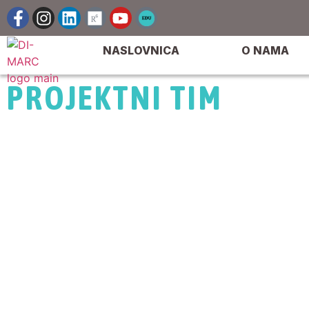
NASLOVNICA
O NAMA
PROJEKTNI TIM