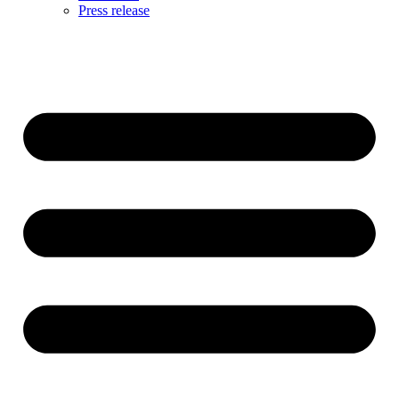
Press release