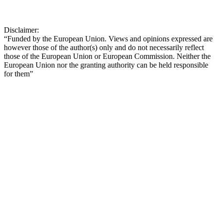
Disclaimer:
“Funded by the European Union. Views and opinions expressed are
however those of the author(s) only and do not necessarily reflect
those of the European Union or European Commission. Neither the
European Union nor the granting authority can be held responsible
for them”