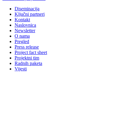
Diseminacija
Ključni partneri
Kontakt
Naslovnica
Newsletter
O nama
Pregled
Press release
Project fact sheet
Projektni tim
Radnih paketa
Vijesti