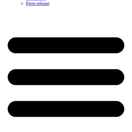
Press release