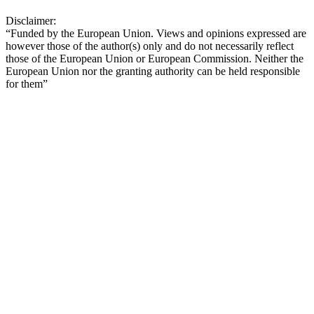
Disclaimer:
“Funded by the European Union. Views and opinions expressed are
however those of the author(s) only and do not necessarily reflect
those of the European Union or European Commission. Neither the
European Union nor the granting authority can be held responsible
for them”