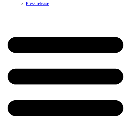
Press release