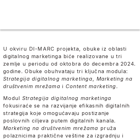
U okviru DI-MARC projekta, obuke iz oblasti
digitalnog marketinga biće realizovane u tri
zemlje u periodu od oktobra do decembra 2024.
godine. Obuke obuhvataju tri ključna modula:
Strategija digitalnog marketinga
,
Marketing na
društvenim mrežama
i
Content marketing
.
Modul
Strategija digitalnog marketinga
fokusiraće se na razvijanje efikasnih digitalnih
strategija koje omogućavaju postizanje
poslovnih ciljeva putem digitalnih kanala.
Marketing na društvenim mrežama
pruža
polaznicima praktične veštine za izgradnju i