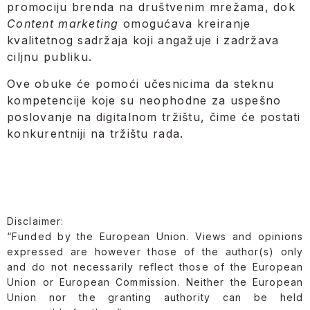
promociju brenda na društvenim mrežama, dok
Content marketing
omogućava kreiranje
kvalitetnog sadržaja koji angažuje i zadržava
ciljnu publiku.
Ove obuke će pomoći učesnicima da steknu
kompetencije koje su neophodne za uspešno
poslovanje na digitalnom tržištu, čime će postati
konkurentniji na tržištu rada.
Disclaimer:
“Funded by the European Union. Views and opinions
expressed are however those of the author(s) only
and do not necessarily reflect those of the European
Union or European Commission. Neither the European
Union nor the granting authority can be held