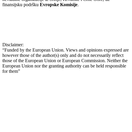
finansijsku podršku
Evropske Komisije
.
Disclaimer:
“Funded by the European Union. Views and opinions expressed are
however those of the author(s) only and do not necessarily reflect
those of the European Union or European Commission. Neither the
European Union nor the granting authority can be held responsible
for them”