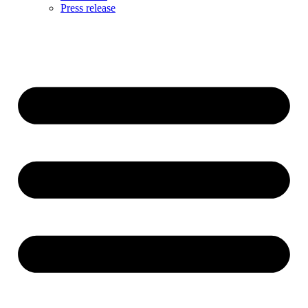
Press release