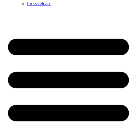
Press release