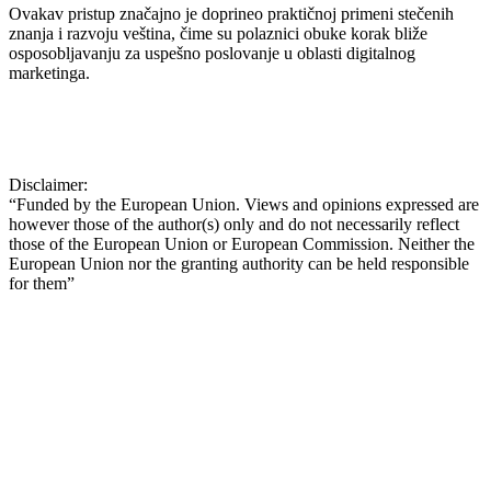
Ovakav pristup značajno je doprineo praktičnoj primeni stečenih
znanja i razvoju veština, čime su polaznici obuke korak bliže
osposobljavanju za uspešno poslovanje u oblasti digitalnog
marketinga.
Disclaimer:
“Funded by the European Union. Views and opinions expressed are
however those of the author(s) only and do not necessarily reflect
those of the European Union or European Commission. Neither the
European Union nor the granting authority can be held responsible
for them”