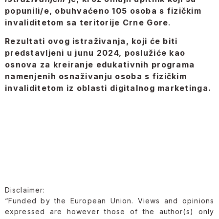
popunili/e, obuhvaćeno 105 osoba s fizičkim
invaliditetom sa teritorije Crne Gore
.
Rezultati ovog istraživanja, koji će biti
predstavljeni u junu 2024, poslužiće kao
osnova za kreiranje edukativnih programa
namenjenih osnaživanju osoba s fizičkim
invaliditetom iz oblasti digitalnog marketinga.
Disclaimer:
“Funded by the European Union. Views and opinions
expressed are however those of the author(s) only