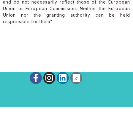
and do not necessarily reflect those of the European
Union or European Commission. Neither the European
Union nor the granting authority can be held
responsible for them”