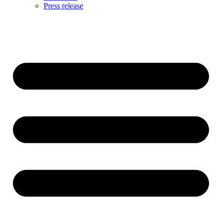
Press release