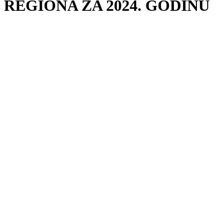
REGIONA ZA 2024. GODINU