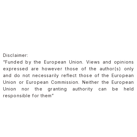
Disclaimer:
“Funded by the European Union. Views and opinions
expressed are however those of the author(s) only
and do not necessarily reflect those of the European
Union or European Commission. Neither the European
Union nor the granting authority can be held
responsible for them”