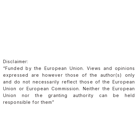
Disclaimer:
“Funded by the European Union. Views and opinions
expressed are however those of the author(s) only
and do not necessarily reflect those of the European
Union or European Commission. Neither the European
Union nor the granting authority can be held
responsible for them”