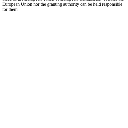
European Union nor the granting authority can be held responsible
for them”