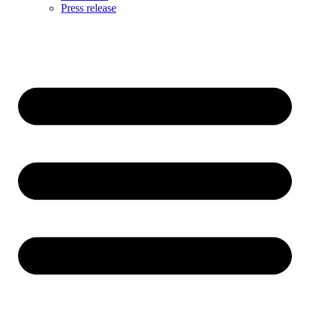
Press release