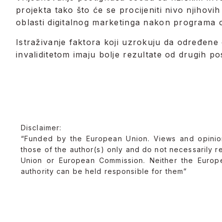
projekta tako što će se procijeniti nivo njihovih
oblasti digitalnog marketinga nakon programa
Istraživanje faktora koji uzrokuju da određene
invaliditetom imaju bolje rezultate od drugih 
Disclaimer:
“Funded by the European Union. Views and opini
those of the author(s) only and do not necessarily r
Union or European Commission. Neither the Europ
authority can be held responsible for them”