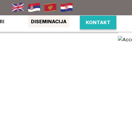
RI
DISEMINACIJA
KONTAKT