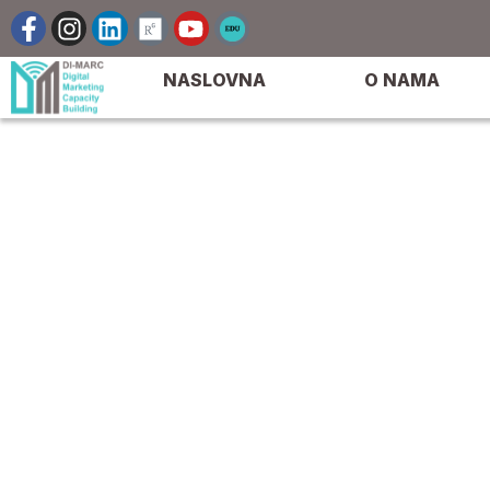
NASLOVNA
O NAMA