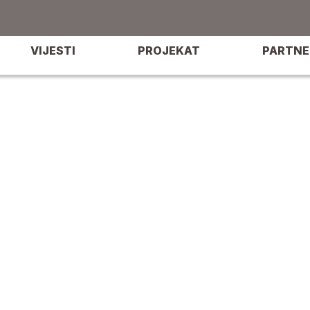
VIJESTI
PROJEKAT
PARTNE