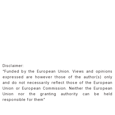
Disclaimer:
“Funded by the European Union. Views and opinions
expressed are however those of the author(s) only
and do not necessarily reflect those of the European
Union or European Commission. Neither the European
Union nor the granting authority can be held
responsible for them”