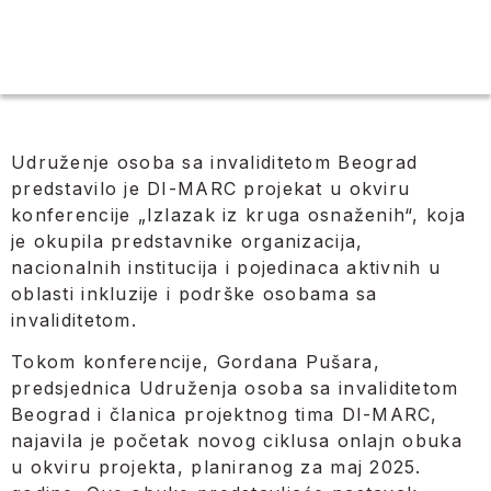
Udruženje osoba sa invaliditetom Beograd
predstavilo je DI-MARC projekat u okviru
konferencije „Izlazak iz kruga osnaženih“, koja
je okupila predstavnike organizacija,
nacionalnih institucija i pojedinaca aktivnih u
oblasti inkluzije i podrške osobama sa
invaliditetom.
Tokom konferencije, Gordana Pušara,
predsjednica Udruženja osoba sa invaliditetom
Beograd i članica projektnog tima DI-MARC,
najavila je početak novog ciklusa onlajn obuka
u okviru projekta, planiranog za maj 2025.