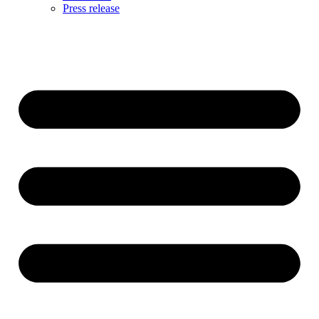
Press release