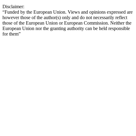
Disclaimer:
“Funded by the European Union. Views and opinions expressed are
however those of the author(s) only and do not necessarily reflect
those of the European Union or European Commission. Neither the
European Union nor the granting authority can be held responsible
for them”