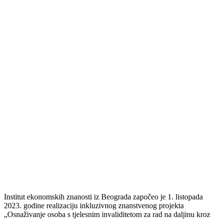
Institut ekonomskih znanosti iz Beograda započeo je 1. listopada
2023. godine realizaciju inkluzivnog znanstvenog projekta
„Osnaživanje osoba s tjelesnim invaliditetom za rad na daljinu kroz