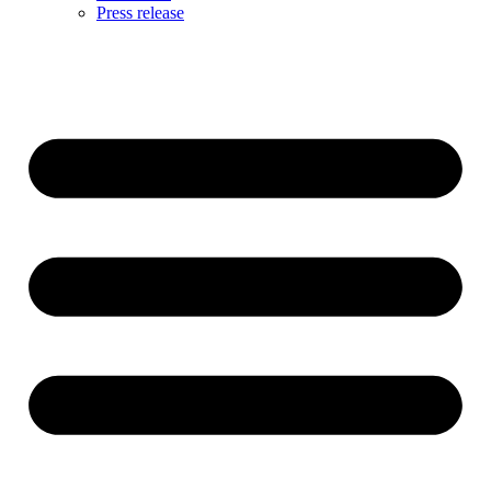
Press release